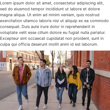
Lorem ipsum dolor sit amet, consectetur adipiscing elit,
sed do eiusmod tempor incididunt ut labore et dolore
magna aliqua. Ut enim ad minim veniam, quis nostrud
exercitation ullamco laboris nisi ut aliquip ex ea commodo
consequat. Duis aute irure dolor in reprehenderit in
voluptate velit esse cillum dolore eu fugiat nulla pariatur.
Excepteur sint occaecat cupidatat non proident, sunt in
culpa qui officia deserunt mollit anim id est laborum.